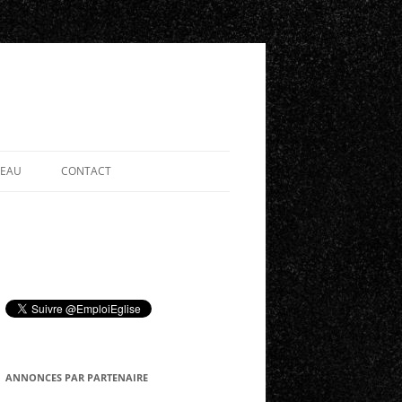
SEAU
CONTACT
ANNONCES PAR PARTENAIRE