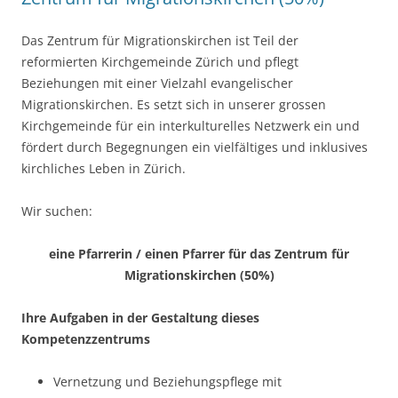
Das Zentrum für Migrationskirchen ist Teil der
reformierten Kirchgemeinde Zürich und pflegt
Beziehungen mit einer Vielzahl evangelischer
Migrationskirchen. Es setzt sich in unserer grossen
Kirchgemeinde für ein interkulturelles Netzwerk ein und
fördert durch Begegnungen ein vielfältiges und inklusives
kirchliches Leben in Zürich.
Wir suchen:
eine Pfarrerin / einen Pfarrer für das Zentrum für
Migrationskirchen (50%)
Ihre Aufgaben in der Gestaltung dieses
Kompetenzzentrums
Vernetzung und Beziehungspflege mit