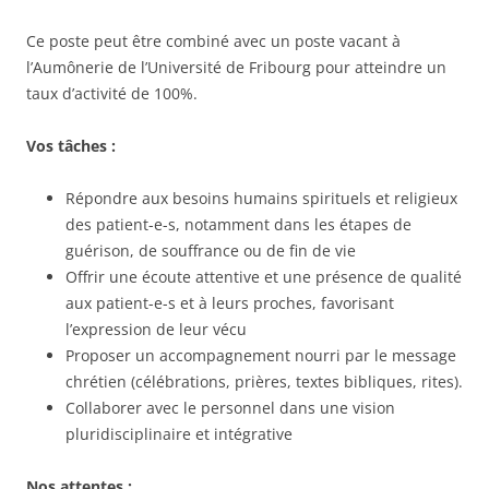
Ce poste peut être combiné avec un poste vacant à
l’Aumônerie de l’Université de Fribourg pour atteindre un
taux d’activité de 100%.
Vos tâches :
Répondre aux besoins humains spirituels et religieux
des patient-e-s, notamment dans les étapes de
guérison, de souffrance ou de fin de vie
Offrir une écoute attentive et une présence de qualité
aux patient-e-s et à leurs proches, favorisant
l’expression de leur vécu
Proposer un accompagnement nourri par le message
chrétien (célébrations, prières, textes bibliques, rites).
Collaborer avec le personnel dans une vision
pluridisciplinaire et intégrative
Nos attentes :