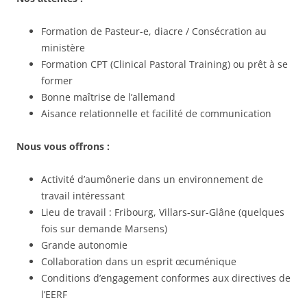
Formation de Pasteur-e, diacre / Consécration au
ministère
Formation CPT (Clinical Pastoral Training) ou prêt à se
former
Bonne maîtrise de l’allemand
Aisance relationnelle et facilité de communication
Nous vous offrons :
Activité d’aumônerie dans un environnement de
travail intéressant
Lieu de travail : Fribourg, Villars-sur-Glâne (quelques
fois sur demande Marsens)
Grande autonomie
Collaboration dans un esprit œcuménique
Conditions d’engagement conformes aux directives de
l’EERF