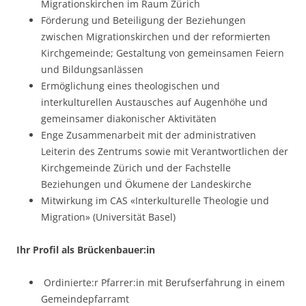
Migrationskirchen im Raum Zürich
Förderung und Beteiligung der Beziehungen
zwischen Migrationskirchen und der reformierten
Kirchgemeinde; Gestaltung von gemeinsamen Feiern
und Bildungsanlässen
Ermöglichung eines theologischen und
interkulturellen Austausches auf Augenhöhe und
gemeinsamer diakonischer Aktivitäten
Enge Zusammenarbeit mit der administrativen
Leiterin des Zentrums sowie mit Verantwortlichen der
Kirchgemeinde Zürich und der Fachstelle
Beziehungen und Ökumene der Landeskirche
Mitwirkung im CAS «Interkulturelle Theologie und
Migration» (Universität Basel)
Ihr Profil als Brückenbauer:in
Ordinierte:r Pfarrer:in mit Berufserfahrung in einem
Gemeindepfarramt