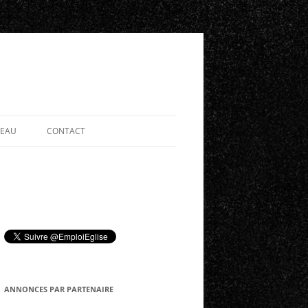
SEAU
CONTACT
ANNONCES PAR PARTENAIRE