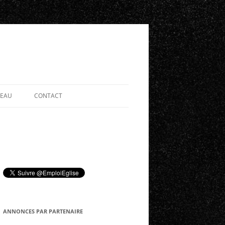
SEAU
CONTACT
ANNONCES PAR PARTENAIRE