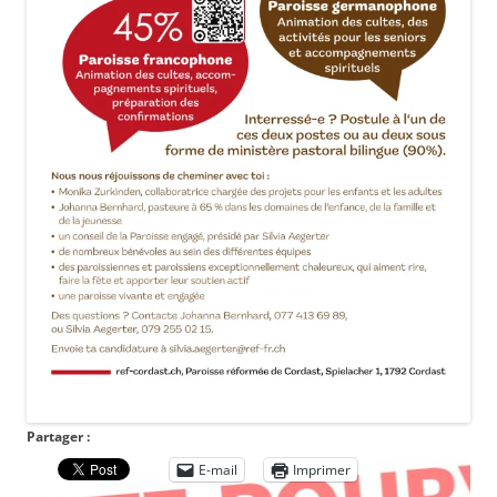
Partager :
E-mail
Imprimer