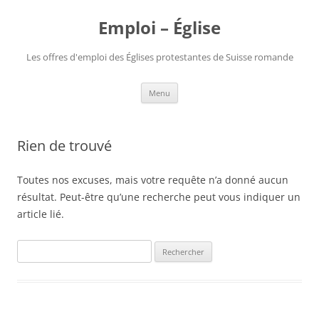
Aller
au
Emploi – Église
contenu
Les offres d'emploi des Églises protestantes de Suisse romande
Menu
Rien de trouvé
Toutes nos excuses, mais votre requête n’a donné aucun
résultat. Peut-être qu’une recherche peut vous indiquer un
article lié.
Rechercher :