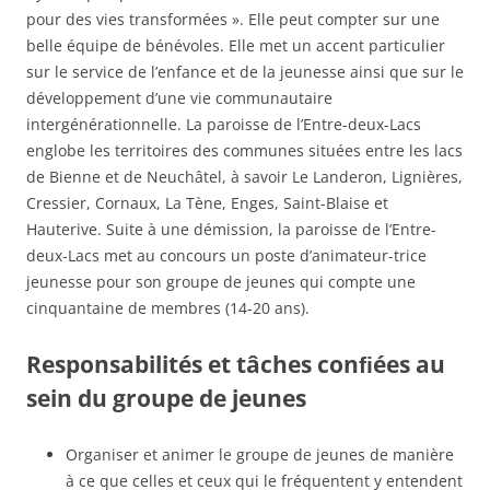
pour des vies transformées ». Elle peut compter sur une
belle équipe de bénévoles. Elle met un accent particulier
sur le service de l’enfance et de la jeunesse ainsi que sur le
développement d’une vie communautaire
intergénérationnelle. La paroisse de l’Entre-deux-Lacs
englobe les territoires des communes situées entre les lacs
de Bienne et de Neuchâtel, à savoir Le Landeron, Lignières,
Cressier, Cornaux, La Tène, Enges, Saint-Blaise et
Hauterive. Suite à une démission, la paroisse de l’Entre-
deux-Lacs met au concours un poste d’animateur-trice
jeunesse pour son groupe de jeunes qui compte une
cinquantaine de membres (14-20 ans).
Responsabilités et tâches conﬁées au
sein du groupe de jeunes
Organiser et animer le groupe de jeunes de manière
à ce que celles et ceux qui le fréquentent y entendent