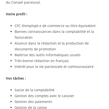
du Conseil paroissial.
Votre profil :
CFC d’employé-e de commerce ou titre équivalent
Bonnes connaissances dans la comptabilité et la
facturation
Aisance dans la rédaction et la production de
documents de promotion
Maîtrise des outils informatiques usuels
Très bonne rédaction en français
Intérêt pour la vie paroissiale et communautaire
Vos tâches :
Saisie de la comptabilité
Gestion des comptes avec le caissier
Gestion des paiements
Gestion de la caisse