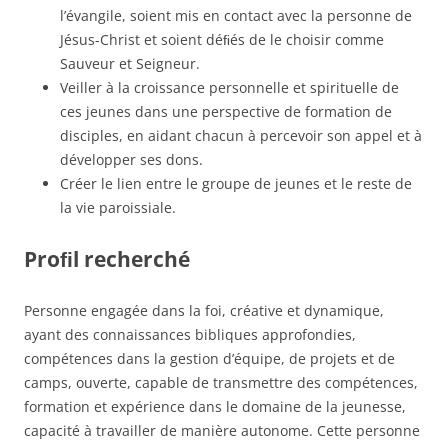
l’évangile, soient mis en contact avec la personne de
Jésus-Christ et soient déﬁés de le choisir comme
Sauveur et Seigneur.
Veiller à la croissance personnelle et spirituelle de
ces jeunes dans une perspective de formation de
disciples, en aidant chacun à percevoir son appel et à
développer ses dons.
Créer le lien entre le groupe de jeunes et le reste de
la vie paroissiale.
Proﬁl recherché
Personne engagée dans la foi, créative et dynamique,
ayant des connaissances bibliques approfondies,
compétences dans la gestion d’équipe, de projets et de
camps, ouverte, capable de transmettre des compétences,
formation et expérience dans le domaine de la jeunesse,
capacité à travailler de manière autonome. Cette personne