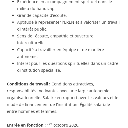
Expérience en accompagnement spirituel dans le
milieu du handicap
Grande capacité d’écoute.
Aptitude à représenter l’EREN et à valoriser un travail
d’intérêt public.
Sens de l’écoute, empathie et ouverture
interculturelle.
Capacité à travailler en équipe et de manière
autonome.
Intérêt pour les questions spirituelles dans un cadre
d’institution spécialisé.
Conditions de travail :
Conditions attractives,
responsabilités motivantes avec une large autonomie
organisationnelle. Salaire en rapport avec les valeurs et le
mode de financement de l’institution. Égalité salariale
entre hommes et femmes.
er
Entrée en fonction :
1
octobre 2026.