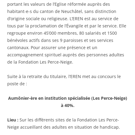
portant les valeurs de l’Eglise réformée auprès des
habitant-e-s du canton de Neuchâtel, sans distinction
d’origine sociale ou religieuse. L’EREN est au service de
tous par la proclamation de l’Évangile et par le service. Elle
regroupe environ 45’000 membres, 80 salariés et 1500
bénévoles actifs dans ses 9 paroisses et ses services
cantonaux. Pour assurer une présence et un
accompagnement spirituel auprès des personnes adultes
de la Fondation Les Perce-Neige.
Suite à la retraite du titulaire, l’EREN met au concours le
poste de :
Aumônier-ère en institution spécialisée (Les Perce-Neige)
à 40%.
Lieu :
Sur les différents sites de la Fondation Les Perce-
Neige accueillant des adultes en situation de handicap.