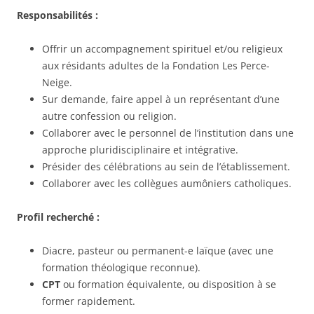
Responsabilités :
Offrir un accompagnement spirituel et/ou religieux
aux résidants adultes de la Fondation Les Perce-
Neige.
Sur demande, faire appel à un représentant d’une
autre confession ou religion.
Collaborer avec le personnel de l’institution dans une
approche pluridisciplinaire et intégrative.
Présider des célébrations au sein de l’établissement.
Collaborer avec les collègues aumôniers catholiques.
Profil recherché :
Diacre, pasteur ou permanent-e laïque (avec une
formation théologique reconnue).
CPT
ou formation équivalente, ou disposition à se
former rapidement.