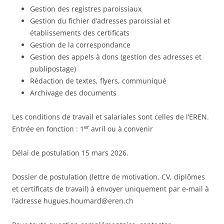
Gestion des registres paroissiaux
Gestion du fichier d’adresses paroissial et
établissements des certificats
Gestion de la correspondance
Gestion des appels à dons (gestion des adresses et
publipostage)
Rédaction de textes, flyers, communiqué
Archivage des documents
Les conditions de travail et salariales sont celles de l’EREN.
er
Entrée en fonction : 1
avril ou à convenir
Délai de postulation 15 mars 2026.
Dossier de postulation (lettre de motivation, CV, diplômes
et certificats de travail) à envoyer uniquement par e-mail à
l’adresse hugues.houmard@eren.ch