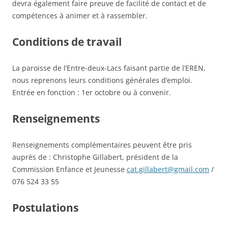
devra également faire preuve de facilité de contact et de
compétences à animer et à rassembler.
Conditions de travail
La paroisse de l’Entre-deux-Lacs faisant partie de l’EREN,
nous reprenons leurs conditions générales d’emploi.
Entrée en fonction : 1er octobre ou à convenir.
Renseignements
Renseignements complémentaires peuvent être pris
auprès de : Christophe Gillabert, président de la
Commission Enfance et Jeunesse
cat.gillabert@gmail.com
/
076 524 33 55
Postulations