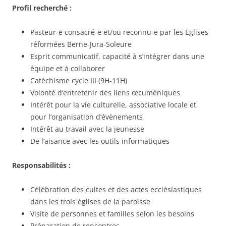
Profil recherché :
Pasteur-e consacré-e et/ou reconnu-e par les Eglises
réformées Berne-Jura-Soleure
Esprit communicatif, capacité à s’intégrer dans une
équipe et à collaborer
Catéchisme cycle III (9H-11H)
Volonté d’entretenir des liens œcuméniques
Intérêt pour la vie culturelle, associative locale et
pour l’organisation d’évènements
Intérêt au travail avec la jeunesse
De l’aisance avec les outils informatiques
Responsabilités :
Célébration des cultes et des actes ecclésiastiques
dans les trois églises de la paroisse
Visite de personnes et familles selon les besoins
Préparation de rencontres