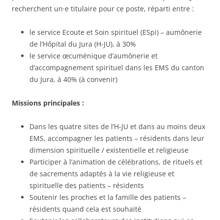
recherchent un·e titulaire pour ce poste, réparti entre :
le service Ecoute et Soin spirituel (ESpi) – aumônerie
de l’Hôpital du Jura (H-JU), à 30%
le service œcuménique d’aumônerie et
d’accompagnement spirituel dans les EMS du canton
du Jura, à 40% (à convenir)
Missions principales :
Dans les quatre sites de l’H-JU et dans au moins deux
EMS, accompagner les patients – résidents dans leur
dimension spirituelle / existentielle et religieuse
Participer à l’animation de célébrations, de rituels et
de sacrements adaptés à la vie religieuse et
spirituelle des patients – résidents
Soutenir les proches et la famille des patients –
résidents quand cela est souhaité