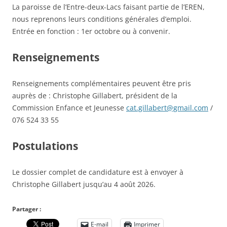
La paroisse de l’Entre-deux-Lacs faisant partie de l’EREN,
nous reprenons leurs conditions générales d’emploi.
Entrée en fonction : 1er octobre ou à convenir.
Renseignements
Renseignements complémentaires peuvent être pris
auprès de : Christophe Gillabert, président de la
Commission Enfance et Jeunesse
cat.gillabert@gmail.com
/
076 524 33 55
Postulations
Le dossier complet de candidature est à envoyer à
Christophe Gillabert jusqu’au 4 août 2026.
Partager :
E-mail
Imprimer