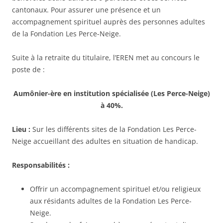
cantonaux. Pour assurer une présence et un
accompagnement spirituel auprès des personnes adultes
de la Fondation Les Perce-Neige.
Suite à la retraite du titulaire, l’EREN met au concours le
poste de :
Aumônier-ère en institution spécialisée (Les Perce-Neige)
à 40%.
Lieu :
Sur les différents sites de la Fondation Les Perce-
Neige accueillant des adultes en situation de handicap.
Responsabilités :
Offrir un accompagnement spirituel et/ou religieux
aux résidants adultes de la Fondation Les Perce-
Neige.