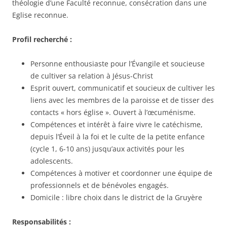
théologie d’une Faculté reconnue, consécration dans une
Eglise reconnue.
Profil recherché :
Personne enthousiaste pour l’Évangile et soucieuse
de cultiver sa relation à Jésus-Christ
Esprit ouvert, communicatif et soucieux de cultiver les
liens avec les membres de la paroisse et de tisser des
contacts « hors église ». Ouvert à l’œcuménisme.
Compétences et intérêt à faire vivre le catéchisme,
depuis l’Éveil à la foi et le culte de la petite enfance
(cycle 1, 6-10 ans) jusqu’aux activités pour les
adolescents.
Compétences à motiver et coordonner une équipe de
professionnels et de bénévoles engagés.
Domicile : libre choix dans le district de la Gruyère
Responsabilités :