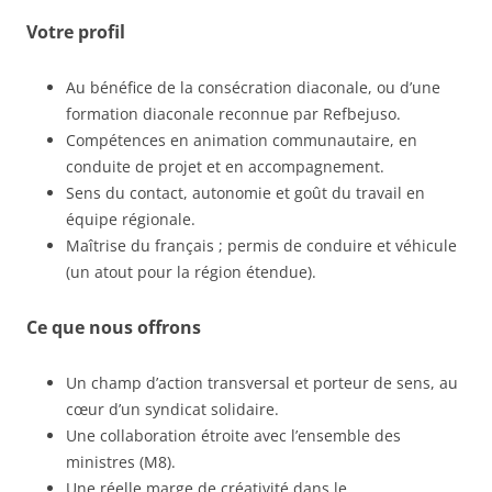
Votre profil
Au bénéfice de la consécration diaconale, ou d’une
formation diaconale reconnue par Refbejuso.
Compétences en animation communautaire, en
conduite de projet et en accompagnement.
Sens du contact, autonomie et goût du travail en
équipe régionale.
Maîtrise du français ; permis de conduire et véhicule
(un atout pour la région étendue).
Ce que nous offrons
Un champ d’action transversal et porteur de sens, au
cœur d’un syndicat solidaire.
Une collaboration étroite avec l’ensemble des
ministres (M8).
Une réelle marge de créativité dans le