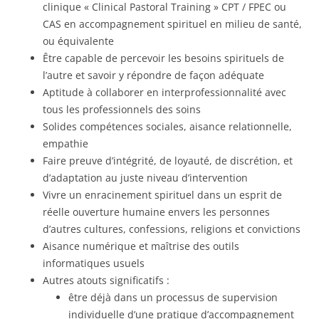
clinique « Clinical Pastoral Training » CPT / FPEC ou
CAS en accompagnement spirituel en milieu de santé,
ou équivalente
Être capable de percevoir les besoins spirituels de
l’autre et savoir y répondre de façon adéquate
Aptitude à collaborer en interprofessionnalité avec
tous les professionnels des soins
Solides compétences sociales, aisance relationnelle,
empathie
Faire preuve d’intégrité, de loyauté, de discrétion, et
d’adaptation au juste niveau d’intervention
Vivre un enracinement spirituel dans un esprit de
réelle ouverture humaine envers les personnes
d’autres cultures, confessions, religions et convictions
Aisance numérique et maîtrise des outils
informatiques usuels
Autres atouts significatifs :
être déjà dans un processus de supervision
individuelle d’une pratique d’accompagnement