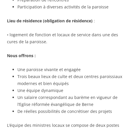
Participation à diverses activités de la paroisse
Lieu de résidence (obligation de résidence)
:
• logement de fonction et locaux de service dans une des
cures de la paroisse.
Nous offrons :
Une paroisse vivante et engagée
Trois beaux lieux de culte et deux centres paroissiaux
modernes et bien équipés
Une équipe dynamique
Un salaire correspondant au barème en vigueur de
l’Eglise réformée évangélique de Berne
De réelles possibilités de concrétiser des projets
L’équipe des ministres locaux se compose de deux postes