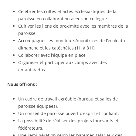
Célébrer les cultes et actes ecclésiastiques de la
paroisse en collaboration avec son collègue
Cultiver les liens de proximité avec les membres de la
paroisse.
Accompagner les moniteurs/monitrices de l’école du
dimanche et les catéchètes (1H à 8 H)
Collaborer avec l’équipe en place
Organiser et participer aux camps avec des
enfants/ados
Nous offrons :
Un cadre de travail agréable (bureau et salles de
paroisse équipées).
Un conseil de paroisse ouvert d’esprit et confiant.
La possibilité de réaliser des projets innovants et
fédérateurs.
Une rémunération selon les barèmes salariaux des