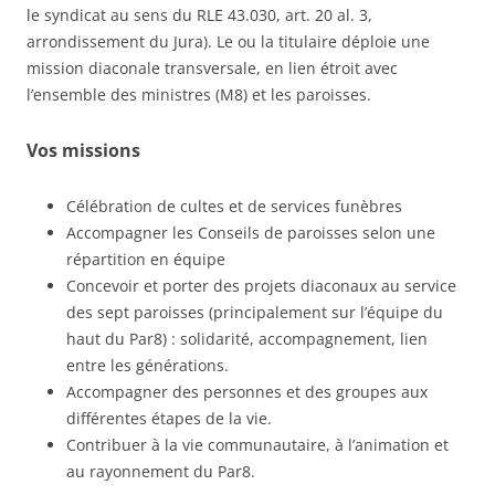
le syndicat au sens du RLE 43.030, art. 20 al. 3,
arrondissement du Jura). Le ou la titulaire déploie une
mission diaconale transversale, en lien étroit avec
l’ensemble des ministres (M8) et les paroisses.
Vos missions
Célébration de cultes et de services funèbres
Accompagner les Conseils de paroisses selon une
répartition en équipe
Concevoir et porter des projets diaconaux au service
des sept paroisses (principalement sur l’équipe du
haut du Par8) : solidarité, accompagnement, lien
entre les générations.
Accompagner des personnes et des groupes aux
différentes étapes de la vie.
Contribuer à la vie communautaire, à l’animation et
au rayonnement du Par8.