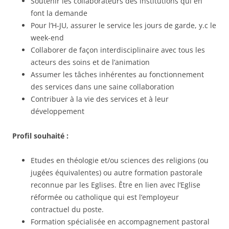
Soutenir les collaborateurs des institutions qui en
font la demande
Pour l’H-JU, assurer le service les jours de garde, y.c le
week-end
Collaborer de façon interdisciplinaire avec tous les
acteurs des soins et de l’animation
Assumer les tâches inhérentes au fonctionnement
des services dans une saine collaboration
Contribuer à la vie des services et à leur
développement
Profil souhaité :
Etudes en théologie et/ou sciences des religions (ou
jugées équivalentes) ou autre formation pastorale
reconnue par les Eglises. Être en lien avec l’Eglise
réformée ou catholique qui est l’employeur
contractuel du poste.
Formation spécialisée en accompagnement pastoral