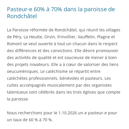
Pasteur-e 60% à 70% dans la paroisse de
Rondchâtel
La Paroisse réformée de Rondchâtel, qui réunit les villages
de Péry, La Heutte, Orvin, Frinvillier, Vauffelin, Plagne et
Romont se veut ouverte à tout un chacun dans le respect
des différences et des convictions. Elle désire promouvoir
des activités de qualité et est soucieuse de mener à bien
des projets novateurs. Elle a à cœur de valoriser des liens
oeucuméniques. Le catéchisme se répartit entre
catéchètes professionnels, bénévoles et pasteurs. Les
cultes accompagnés musicalement par des organistes
talentueux sont célébrés dans les trois églises que compte
la paroisse.
Nous recherchons pour le 1.10.2026 un-e pasteur-e pour
un taux de 60 % à 70 %.