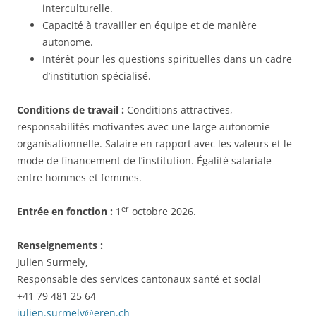
interculturelle.
Capacité à travailler en équipe et de manière
autonome.
Intérêt pour les questions spirituelles dans un cadre
d’institution spécialisé.
Conditions de travail :
Conditions attractives,
responsabilités motivantes avec une large autonomie
organisationnelle. Salaire en rapport avec les valeurs et le
mode de financement de l’institution. Égalité salariale
entre hommes et femmes.
er
Entrée en fonction :
1
octobre 2026.
Renseignements :
Julien Surmely,
Responsable des services cantonaux santé et social
+41 79 481 25 64
julien.surmely@eren.ch