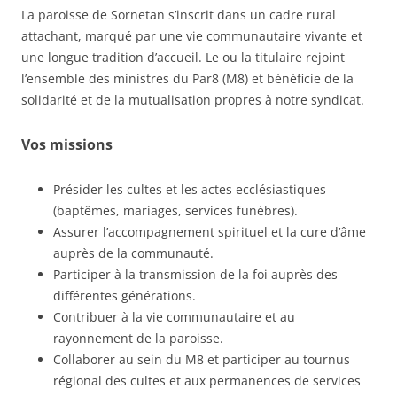
La paroisse de Sornetan s’inscrit dans un cadre rural
attachant, marqué par une vie communautaire vivante et
une longue tradition d’accueil. Le ou la titulaire rejoint
l’ensemble des ministres du Par8 (M8) et bénéficie de la
solidarité et de la mutualisation propres à notre syndicat.
Vos missions
Présider les cultes et les actes ecclésiastiques
(baptêmes, mariages, services funèbres).
Assurer l’accompagnement spirituel et la cure d’âme
auprès de la communauté.
Participer à la transmission de la foi auprès des
différentes générations.
Contribuer à la vie communautaire et au
rayonnement de la paroisse.
Collaborer au sein du M8 et participer au tournus
régional des cultes et aux permanences de services