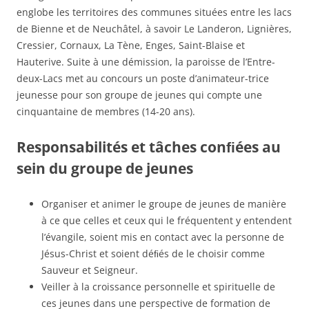
englobe les territoires des communes situées entre les lacs
de Bienne et de Neuchâtel, à savoir Le Landeron, Lignières,
Cressier, Cornaux, La Tène, Enges, Saint-Blaise et
Hauterive. Suite à une démission, la paroisse de l’Entre-
deux-Lacs met au concours un poste d’animateur-trice
jeunesse pour son groupe de jeunes qui compte une
cinquantaine de membres (14-20 ans).
Responsabilités et tâches conﬁées au
sein du groupe de jeunes
Organiser et animer le groupe de jeunes de manière
à ce que celles et ceux qui le fréquentent y entendent
l’évangile, soient mis en contact avec la personne de
Jésus-Christ et soient déﬁés de le choisir comme
Sauveur et Seigneur.
Veiller à la croissance personnelle et spirituelle de
ces jeunes dans une perspective de formation de