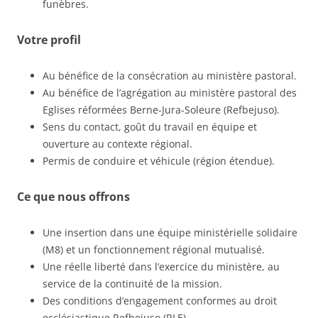
funèbres.
Votre profil
Au bénéfice de la consécration au ministère pastoral.
Au bénéfice de l’agrégation au ministère pastoral des
Eglises réformées Berne-Jura-Soleure (Refbejuso).
Sens du contact, goût du travail en équipe et
ouverture au contexte régional.
Permis de conduire et véhicule (région étendue).
Ce que nous offrons
Une insertion dans une équipe ministérielle solidaire
(M8) et un fonctionnement régional mutualisé.
Une réelle liberté dans l’exercice du ministère, au
service de la continuité de la mission.
Des conditions d’engagement conformes au droit
ecclésiastique Refbejuso (RLE).