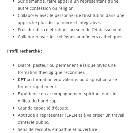
Sur demande, faire appel à un représentant d’une
autre confession ou religion.
Collaborer avec le personnel de l’institution dans une
approche pluridisciplinaire et intégrative.
Présider des célébrations au sein de l’établissement.
Collaborer avec les collègues aumôniers catholiques.
Profil recherché :
Diacre, pasteur ou permanent-e laïque (avec une
formation théologique reconnue).
CPT
ou formation équivalente, ou disposition à se
former rapidement.
Expérience en accompagnement spirituel dans le
milieu du handicap
Grande capacité d’écoute.
Aptitude à représenter l’EREN et à valoriser un travail
d’intérêt public.
Sens de l’écoute, empathie et ouverture