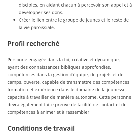
disciples, en aidant chacun à percevoir son appel et à
développer ses dons.
Créer le lien entre le groupe de jeunes et le reste de
la vie paroissiale.
Proﬁl recherché
Personne engagée dans la foi, créative et dynamique,
ayant des connaissances bibliques approfondies,
compétences dans la gestion d’équipe, de projets et de
camps, ouverte, capable de transmettre des compétences,
formation et expérience dans le domaine de la jeunesse,
capacité à travailler de manière autonome. Cette personne
devra également faire preuve de facilité de contact et de
compétences à animer et à rassembler.
Conditions de travail