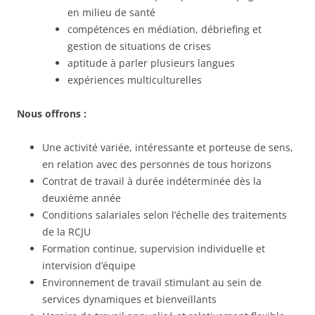
en milieu de santé
compétences en médiation, débriefing et
gestion de situations de crises
aptitude à parler plusieurs langues
expériences multiculturelles
Nous offrons :
Une activité variée, intéressante et porteuse de sens,
en relation avec des personnes de tous horizons
Contrat de travail à durée indéterminée dès la
deuxième année
Conditions salariales selon l’échelle des traitements
de la RCJU
Formation continue, supervision individuelle et
intervision d’équipe
Environnement de travail stimulant au sein de
services dynamiques et bienveillants