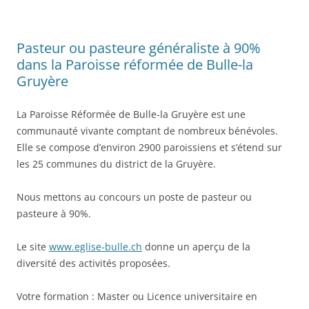
Pasteur ou pasteure généraliste à 90%
dans la Paroisse réformée de Bulle-la
Gruyère
La Paroisse Réformée de Bulle-la Gruyère est une
communauté vivante comptant de nombreux bénévoles.
Elle se compose d’environ 2900 paroissiens et s’étend sur
les 25 communes du district de la Gruyère.
Nous mettons au concours un poste de pasteur ou
pasteure à 90%.
Le site
www.eglise-bulle.ch
donne un aperçu de la
diversité des activités proposées.
Votre formation : Master ou Licence universitaire en