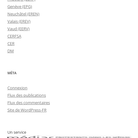
Genève (EPG)
Neuchâtel (EREN)
Valais (EREV)
Vaud (EERV)
CERFSA
CER
DM
MÉTA
Connexion
Flux des publications
Flux des commentaires
Site de WordPress-FR
Un service