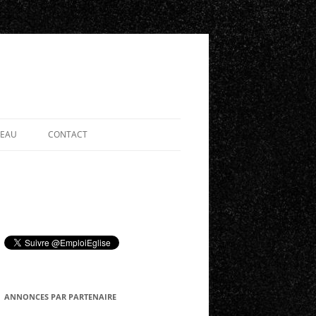
SEAU
CONTACT
ANNONCES PAR PARTENAIRE