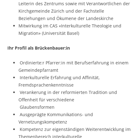
Leiterin des Zentrums sowie mit Verantwortlichen der
Kirchgemeinde Zürich und der Fachstelle
Beziehungen und Ökumene der Landeskirche
Mitwirkung im CAS «Interkulturelle Theologie und
Migration» (Universität Basel)
Ihr Profil als Brückenbauer:in
Ordinierte:r Pfarrer:in mit Berufserfahrung in einem
Gemeindepfarramt
Interkulturelle Erfahrung und Affinität,
Fremdsprachenkenntnisse
Verankerung in der reformierten Tradition und
Offenheit für verschiedene
Glaubensformen
Ausgeprägte Kommunikations- und
Vernetzungskompetenz
Kompetenz zur eigenständigen Weiterentwicklung im
Themenbereich interkulturelle