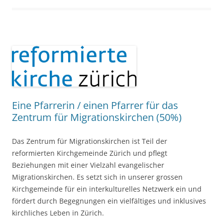
Eine Pfarrerin / einen Pfarrer für das
Zentrum für Migrationskirchen (50%)
Das Zentrum für Migrationskirchen ist Teil der
reformierten Kirchgemeinde Zürich und pflegt
Beziehungen mit einer Vielzahl evangelischer
Migrationskirchen. Es setzt sich in unserer grossen
Kirchgemeinde für ein interkulturelles Netzwerk ein und
fördert durch Begegnungen ein vielfältiges und inklusives
kirchliches Leben in Zürich.