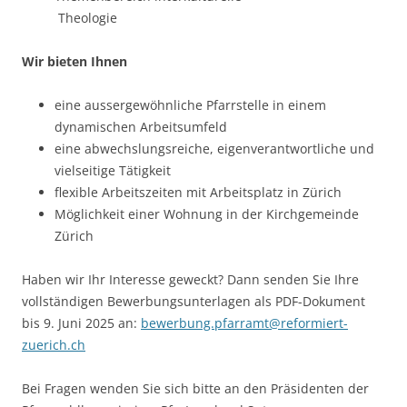
Theologie
Wir bieten Ihnen
eine aussergewöhnliche Pfarrstelle in einem
dynamischen Arbeitsumfeld
eine abwechslungsreiche, eigenverantwortliche und
vielseitige Tätigkeit
flexible Arbeitszeiten mit Arbeitsplatz in Zürich
Möglichkeit einer Wohnung in der Kirchgemeinde
Zürich
Haben wir Ihr Interesse geweckt? Dann senden Sie Ihre
vollständigen Bewerbungsunterlagen als PDF-Dokument
bis 9. Juni 2025 an:
bewerbung.pfarramt@reformiert-
zuerich.ch
Bei Fragen wenden Sie sich bitte an den Präsidenten der