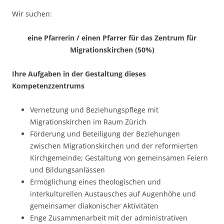
Wir suchen:
eine Pfarrerin / einen Pfarrer für das Zentrum für
Migrationskirchen (50%)
Ihre Aufgaben in der Gestaltung dieses
Kompetenzzentrums
Vernetzung und Beziehungspflege mit
Migrationskirchen im Raum Zürich
Förderung und Beteiligung der Beziehungen
zwischen Migrationskirchen und der reformierten
Kirchgemeinde; Gestaltung von gemeinsamen Feiern
und Bildungsanlässen
Ermöglichung eines theologischen und
interkulturellen Austausches auf Augenhöhe und
gemeinsamer diakonischer Aktivitäten
Enge Zusammenarbeit mit der administrativen