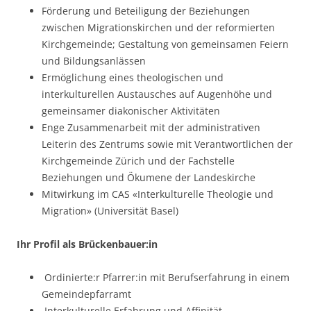
Förderung und Beteiligung der Beziehungen
zwischen Migrationskirchen und der reformierten
Kirchgemeinde; Gestaltung von gemeinsamen Feiern
und Bildungsanlässen
Ermöglichung eines theologischen und
interkulturellen Austausches auf Augenhöhe und
gemeinsamer diakonischer Aktivitäten
Enge Zusammenarbeit mit der administrativen
Leiterin des Zentrums sowie mit Verantwortlichen der
Kirchgemeinde Zürich und der Fachstelle
Beziehungen und Ökumene der Landeskirche
Mitwirkung im CAS «Interkulturelle Theologie und
Migration» (Universität Basel)
Ihr Profil als Brückenbauer:in
Ordinierte:r Pfarrer:in mit Berufserfahrung in einem
Gemeindepfarramt
Interkulturelle Erfahrung und Affinität,