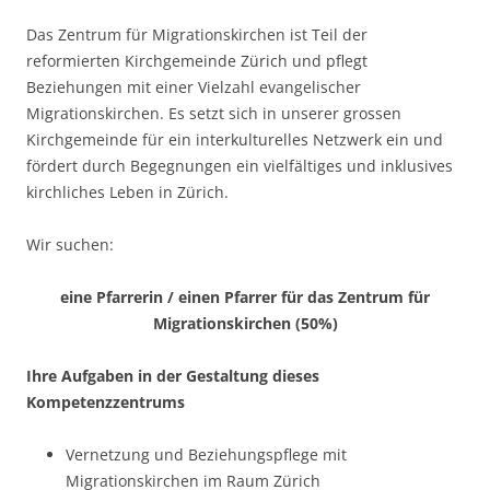
Das Zentrum für Migrationskirchen ist Teil der
reformierten Kirchgemeinde Zürich und pflegt
Beziehungen mit einer Vielzahl evangelischer
Migrationskirchen. Es setzt sich in unserer grossen
Kirchgemeinde für ein interkulturelles Netzwerk ein und
fördert durch Begegnungen ein vielfältiges und inklusives
kirchliches Leben in Zürich.
Wir suchen:
eine Pfarrerin / einen Pfarrer für das Zentrum für
Migrationskirchen (50%)
Ihre Aufgaben in der Gestaltung dieses
Kompetenzzentrums
Vernetzung und Beziehungspflege mit
Migrationskirchen im Raum Zürich