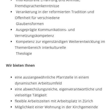
Fremdsprachenkenntnisse
Verankerung in der reformierten Tradition und
Offenheit für verschiedene
Glaubensformen
Ausgeprägte Kommunikations- und
Vernetzungskompetenz
Kompetenz zur eigenständigen Weiterentwicklung im
Themenbereich interkulturelle
Theologie
Wir bieten Ihnen
eine aussergewöhnliche Pfarrstelle in einem
dynamischen Arbeitsumfeld
eine abwechslungsreiche, eigenverantwortliche und
vielseitige Tätigkeit
flexible Arbeitszeiten mit Arbeitsplatz in Zürich
Möglichkeit einer Wohnung in der Kirchgemeinde