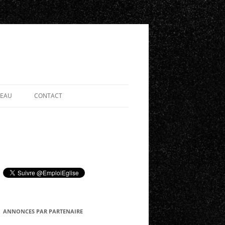
SEAU
CONTACT
ANNONCES PAR PARTENAIRE