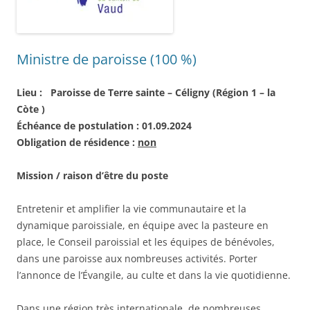
Ministre de paroisse (100 %)
Lieu : Paroisse de Terre sainte – Céligny (Région 1 – la
Còte )
Échéance de postulation : 01.09.2024
Obligation de résidence :
non
Mission / raison d’être du poste
Entretenir et amplifier la vie communautaire et la
dynamique paroissiale, en équipe avec la pasteure en
place, le Conseil paroissial et les équipes de bénévoles,
dans une paroisse aux nombreuses activités. Porter
l’annonce de l’Évangile, au culte et dans la vie quotidienne.
Dans une région très internationale, de nombreuses