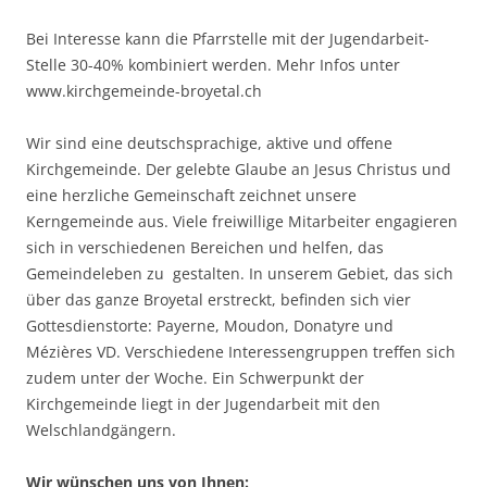
Bei Interesse kann die Pfarrstelle mit der Jugendarbeit-
Stelle 30-40% kombiniert werden. Mehr Infos unter
www.kirchgemeinde-broyetal.ch
Wir sind eine deutschsprachige, aktive und offene
Kirchgemeinde. Der gelebte Glaube an Jesus Christus und
eine herzliche Gemeinschaft zeichnet unsere
Kerngemeinde aus. Viele freiwillige Mitarbeiter engagieren
sich in verschiedenen Bereichen und helfen, das
Gemeindeleben zu gestalten. In unserem Gebiet, das sich
über das ganze Broyetal erstreckt, befinden sich vier
Gottesdienstorte: Payerne, Moudon, Donatyre und
Mézières VD. Verschiedene Interessengruppen treffen sich
zudem unter der Woche. Ein Schwerpunkt der
Kirchgemeinde liegt in der Jugendarbeit mit den
Welschlandgängern.
Wir wünschen uns von Ihnen: