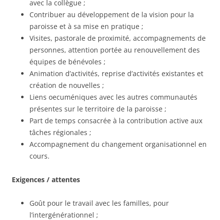
avec la collègue ;
Contribuer au développement de la vision pour la
paroisse et à sa mise en pratique ;
Visites, pastorale de proximité, accompagnements de
personnes, attention portée au renouvellement des
équipes de bénévoles ;
Animation d’activités, reprise d’activités existantes et
création de nouvelles ;
Liens oecuméniques avec les autres communautés
présentes sur le territoire de la paroisse ;
Part de temps consacrée à la contribution active aux
tâches régionales ;
Accompagnement du changement organisationnel en
cours.
Exigences / attentes
Goût pour le travail avec les familles, pour
l’intergénérationnel ;