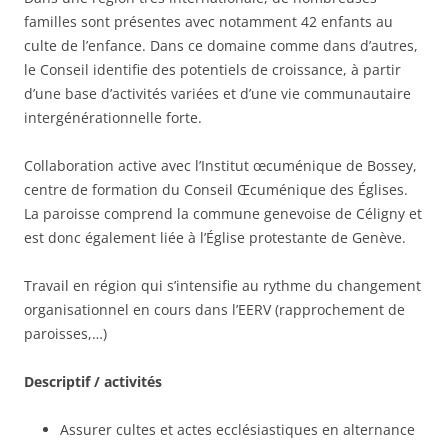
familles sont présentes avec notamment 42 enfants au
culte de l’enfance. Dans ce domaine comme dans d’autres,
le Conseil identifie des potentiels de croissance, à partir
d’une base d’activités variées et d’une vie communautaire
intergénérationnelle forte.
Collaboration active avec l’Institut œcuménique de Bossey,
centre de formation du Conseil Œcuménique des Églises.
La paroisse comprend la commune genevoise de Céligny et
est donc également liée à l’Église protestante de Genève.
Travail en région qui s’intensifie au rythme du changement
organisationnel en cours dans l’EERV (rapprochement de
paroisses,…)
Descriptif / activités
Assurer cultes et actes ecclésiastiques en alternance