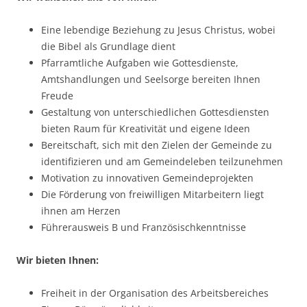
Eine lebendige Beziehung zu Jesus Christus, wobei
die Bibel als Grundlage dient
Pfarramtliche Aufgaben wie Gottesdienste,
Amtshandlungen und Seelsorge bereiten Ihnen
Freude
Gestaltung von unterschiedlichen Gottesdiensten
bieten Raum für Kreativität und eigene Ideen
Bereitschaft, sich mit den Zielen der Gemeinde zu
identifizieren und am Gemeindeleben teilzunehmen
Motivation zu innovativen Gemeindeprojekten
Die Förderung von freiwilligen Mitarbeitern liegt
ihnen am Herzen
Führerausweis B und Französischkenntnisse
Wir bieten Ihnen:
Freiheit in der Organisation des Arbeitsbereiches