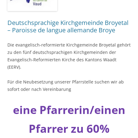
Deutschsprachige Kirchgemeinde Broyetal
– Paroisse de langue allemande Broye
Die evangelisch-reformierte Kirchgemeinde Broyetal gehört
zu den fünf deutschsprachigen Kirchgemeinden der
Evangelisch-Reformierten Kirche des Kantons Waadt
(EERV).
Für die Neubesetzung unserer Pfarrstelle suchen wir ab
sofort oder nach Vereinbarung
eine Pfarrerin/einen
Pfarrer zu 60%