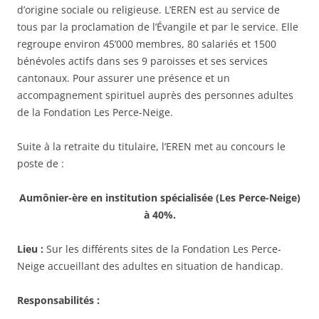
d’origine sociale ou religieuse. L’EREN est au service de
tous par la proclamation de l’Évangile et par le service. Elle
regroupe environ 45’000 membres, 80 salariés et 1500
bénévoles actifs dans ses 9 paroisses et ses services
cantonaux. Pour assurer une présence et un
accompagnement spirituel auprès des personnes adultes
de la Fondation Les Perce-Neige.
Suite à la retraite du titulaire, l’EREN met au concours le
poste de :
Aumônier-ère en institution spécialisée (Les Perce-Neige)
à 40%.
Lieu :
Sur les différents sites de la Fondation Les Perce-
Neige accueillant des adultes en situation de handicap.
Responsabilités :