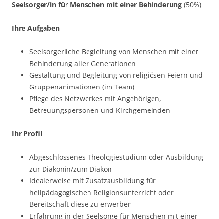
Seelsorger/in für Menschen mit einer Behinderung
(50%)
Ihre Aufgaben
Seelsorgerliche Begleitung von Menschen mit einer
Behinderung aller Generationen
Gestaltung und Begleitung von religiösen Feiern und
Gruppenanimationen (im Team)
Pflege des Netzwerkes mit Angehörigen,
Betreuungspersonen und Kirchgemeinden
Ihr Profil
Abgeschlossenes Theologiestudium oder Ausbildung
zur Diakonin/zum Diakon
Idealerweise mit Zusatzausbildung für
heilpädagogischen Religionsunterricht oder
Bereitschaft diese zu erwerben
Erfahrung in der Seelsorge für Menschen mit einer