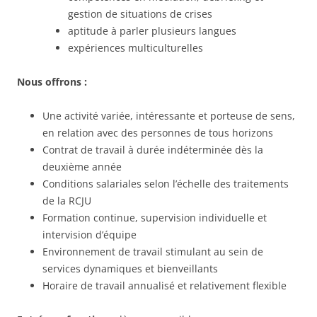
gestion de situations de crises
aptitude à parler plusieurs langues
expériences multiculturelles
Nous offrons :
Une activité variée, intéressante et porteuse de sens,
en relation avec des personnes de tous horizons
Contrat de travail à durée indéterminée dès la
deuxième année
Conditions salariales selon l’échelle des traitements
de la RCJU
Formation continue, supervision individuelle et
intervision d’équipe
Environnement de travail stimulant au sein de
services dynamiques et bienveillants
Horaire de travail annualisé et relativement flexible