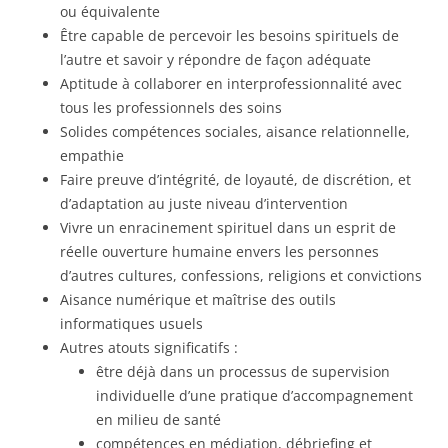
ou équivalente
Être capable de percevoir les besoins spirituels de
l’autre et savoir y répondre de façon adéquate
Aptitude à collaborer en interprofessionnalité avec
tous les professionnels des soins
Solides compétences sociales, aisance relationnelle,
empathie
Faire preuve d’intégrité, de loyauté, de discrétion, et
d’adaptation au juste niveau d’intervention
Vivre un enracinement spirituel dans un esprit de
réelle ouverture humaine envers les personnes
d’autres cultures, confessions, religions et convictions
Aisance numérique et maîtrise des outils
informatiques usuels
Autres atouts significatifs :
être déjà dans un processus de supervision
individuelle d’une pratique d’accompagnement
en milieu de santé
compétences en médiation, débriefing et