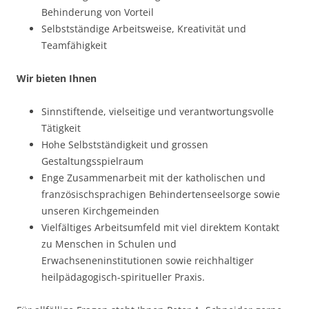
Behinderung von Vorteil
Selbstständige Arbeitsweise, Kreativität und
Teamfähigkeit
Wir bieten Ihnen
Sinnstiftende, vielseitige und verantwortungsvolle
Tätigkeit
Hohe Selbstständigkeit und grossen
Gestaltungsspielraum
Enge Zusammenarbeit mit der katholischen und
französischsprachigen Behindertenseelsorge sowie
unseren Kirchgemeinden
Vielfältiges Arbeitsumfeld mit viel direktem Kontakt
zu Menschen in Schulen und
Erwachseneninstitutionen sowie reichhaltiger
heilpädagogisch-spiritueller Praxis.