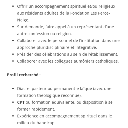
Offrir un accompagnement spirituel et/ou religieux
aux résidants adultes de la Fondation Les Perce-
Neige.
Sur demande, faire appel à un représentant d’une
autre confession ou religion.
Collaborer avec le personnel de l’institution dans une
approche pluridisciplinaire et intégrative.
Présider des célébrations au sein de l’établissement.
Collaborer avec les collègues aumôniers catholiques.
Profil recherché :
Diacre, pasteur ou permanent-e laïque (avec une
formation théologique reconnue).
CPT
ou formation équivalente, ou disposition à se
former rapidement.
Expérience en accompagnement spirituel dans le
milieu du handicap