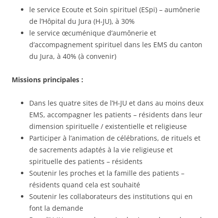
le service Ecoute et Soin spirituel (ESpi) – aumônerie
de l’Hôpital du Jura (H-JU), à 30%
le service œcuménique d’aumônerie et
d’accompagnement spirituel dans les EMS du canton
du Jura, à 40% (à convenir)
Missions principales :
Dans les quatre sites de l’H-JU et dans au moins deux
EMS, accompagner les patients – résidents dans leur
dimension spirituelle / existentielle et religieuse
Participer à l’animation de célébrations, de rituels et
de sacrements adaptés à la vie religieuse et
spirituelle des patients – résidents
Soutenir les proches et la famille des patients –
résidents quand cela est souhaité
Soutenir les collaborateurs des institutions qui en
font la demande