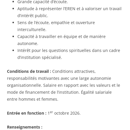
Grande capacité d’écoute.
Aptitude à représenter l’EREN et à valoriser un travail
d’intérêt public.
Sens de l’écoute, empathie et ouverture
interculturelle.
Capacité à travailler en équipe et de manière
autonome.
Intérêt pour les questions spirituelles dans un cadre
d’institution spécialisé.
Conditions de travail :
Conditions attractives,
responsabilités motivantes avec une large autonomie
organisationnelle. Salaire en rapport avec les valeurs et le
mode de financement de l’institution. Égalité salariale
entre hommes et femmes.
er
Entrée en fonction :
1
octobre 2026.
Renseignements :