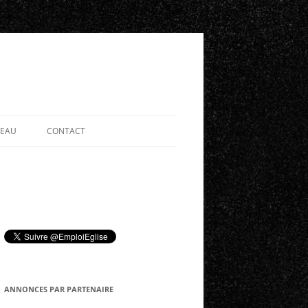
SEAU
CONTACT
ANNONCES PAR PARTENAIRE