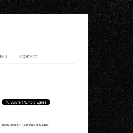
SEAU
CONTACT
ANNONCES PAR PARTENAIRE