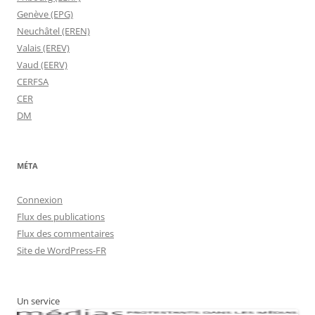
Genève (EPG)
Neuchâtel (EREN)
Valais (EREV)
Vaud (EERV)
CERFSA
CER
DM
MÉTA
Connexion
Flux des publications
Flux des commentaires
Site de WordPress-FR
Un service