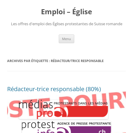
Aller
au
Emploi – Église
contenu
Les offres d'emploi des Églises protestantes de Suisse romande
Menu
ARCHIVES PAR ÉTIQUETTE :
RÉDACTEUR/TRICE RESPONSABLE
Rédacteur-trice responsable (80%)