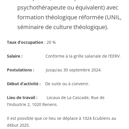
psychothérapeute ou équivalent) avec
formation théologique réformée (UNIL,
séminaire de culture théologique).
Taux d’occupation
: 20 %
Salaire :
Conforme à la grille salariale de l’EERV.
Postulations :
Jusqu’au 30 septembre 2024.
Début d’activité :
De suite ou à convenir.
Lieu de travail :
Locaux de La Cascade, Rue de
l’Industrie 2, 1020 Renens.
Il est possible que ce lieu se déplace à 1024 Ecublens au
début 2025.