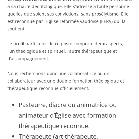
à sa charte déontologique. Elle s’adresse à toute personne
quelles que soient ses convictions, sans prosélytisme. Elle
est reconnue par l’Eglise réformée vaudoise (EERV) qui la
soutient.
Le profil particulier de ce poste comporte deux aspects,
l’un théologique et spirituel, l’autre thérapeutique et
d’accompagnement.
Nous recherchons donc une collaboratrice ou un
collaborateur avec une double formation théologique et
thérapeutique reconnue officiellement.
Pasteur·e, diacre ou animatrice ou
animateur d’Église avec formation
thérapeutique reconnue.
Thérapeute (art-thérapeute,