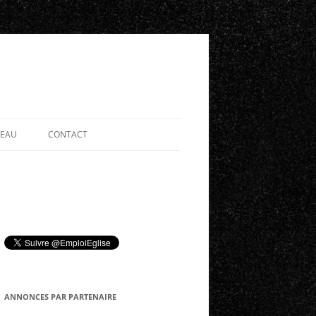
SEAU
CONTACT
ANNONCES PAR PARTENAIRE