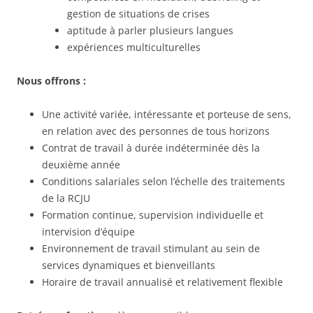
gestion de situations de crises
aptitude à parler plusieurs langues
expériences multiculturelles
Nous offrons :
Une activité variée, intéressante et porteuse de sens,
en relation avec des personnes de tous horizons
Contrat de travail à durée indéterminée dès la
deuxième année
Conditions salariales selon l’échelle des traitements
de la RCJU
Formation continue, supervision individuelle et
intervision d’équipe
Environnement de travail stimulant au sein de
services dynamiques et bienveillants
Horaire de travail annualisé et relativement flexible