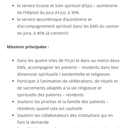
le service Ecoute et Soin spirituel (ESpi) – aumônerie
de l’Hôpital du Jura (H-JU), à 30%
le service œcuménique d’aumônerie et
d’accompagnement spirituel dans les EMS du canton
du Jura, à 40% (à convenir)
Missions principales :
Dans les quatre sites de l’H-JU et dans au moins deux
EMS, accompagner les patients – résidents dans leur
dimension spirituelle / existentielle et religieuse
Participer à l’animation de célébrations, de rituels et
de sacrements adaptés à la vie religieuse et
spirituelle des patients – résidents
Soutenir les proches et la famille des patients –
résidents quand cela est souhaité
Soutenir les collaborateurs des institutions qui en
font la demande