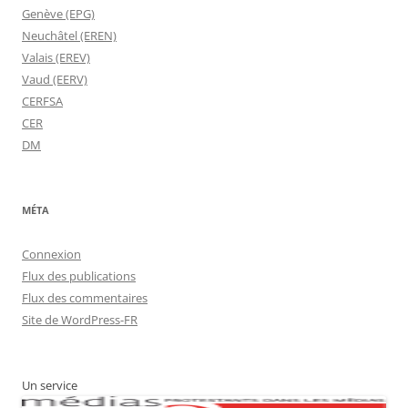
Genève (EPG)
Neuchâtel (EREN)
Valais (EREV)
Vaud (EERV)
CERFSA
CER
DM
MÉTA
Connexion
Flux des publications
Flux des commentaires
Site de WordPress-FR
Un service