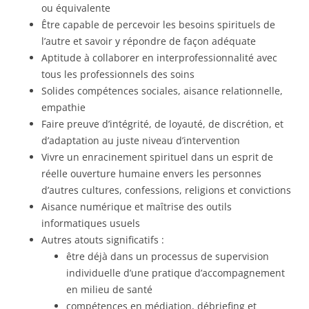
ou équivalente
Être capable de percevoir les besoins spirituels de
l’autre et savoir y répondre de façon adéquate
Aptitude à collaborer en interprofessionnalité avec
tous les professionnels des soins
Solides compétences sociales, aisance relationnelle,
empathie
Faire preuve d’intégrité, de loyauté, de discrétion, et
d’adaptation au juste niveau d’intervention
Vivre un enracinement spirituel dans un esprit de
réelle ouverture humaine envers les personnes
d’autres cultures, confessions, religions et convictions
Aisance numérique et maîtrise des outils
informatiques usuels
Autres atouts significatifs :
être déjà dans un processus de supervision
individuelle d’une pratique d’accompagnement
en milieu de santé
compétences en médiation, débriefing et