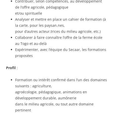
Contribuer, selon compétences, au développement
de l’offre agricole, pédagogique
et/ou spirituelle
Analyser et mettre en place un cahier de formation (à
la carte, pour les paysan.nes,
pour d’autres acteur.trices du milieu agricole, etc.)
Collaborer à faire connaître l’offre de la ferme école
au Togo et au-delà
Expérimenter, avec l’équipe du Secaar, les formations
proposées
Profil
:
Formation ou intérêt confirmé dans l’un des domaines
suivants : agriculture,
agroécologie, pédagogique, animations en
développement durable, aumônerie
dans le milieu agricole, ou tout autre domaine
pertinent