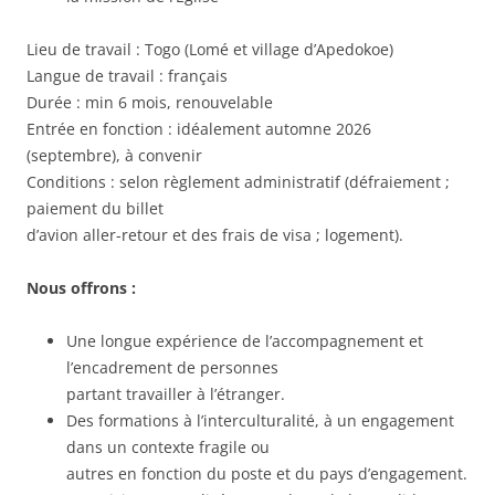
Lieu de travail : Togo (Lomé et village d’Apedokoe)
Langue de travail : français
Durée : min 6 mois, renouvelable
Entrée en fonction : idéalement automne 2026
(septembre), à convenir
Conditions : selon règlement administratif (défraiement ;
paiement du billet
d’avion aller-retour et des frais de visa ; logement).
Nous offrons :
Une longue expérience de l’accompagnement et
l’encadrement de personnes
partant travailler à l’étranger.
Des formations à l’interculturalité, à un engagement
dans un contexte fragile ou
autres en fonction du poste et du pays d’engagement.