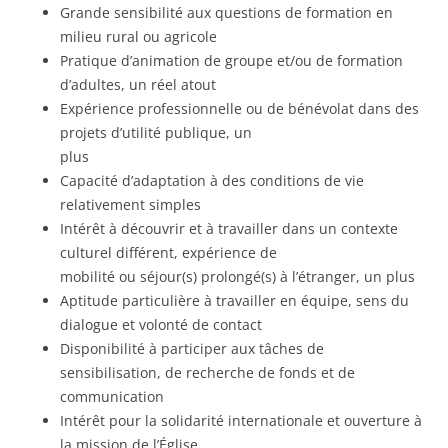
Grande sensibilité aux questions de formation en
milieu rural ou agricole
Pratique d’animation de groupe et/ou de formation
d’adultes, un réel atout
Expérience professionnelle ou de bénévolat dans des
projets d’utilité publique, un
plus
Capacité d’adaptation à des conditions de vie
relativement simples
Intérêt à découvrir et à travailler dans un contexte
culturel différent, expérience de
mobilité ou séjour(s) prolongé(s) à l’étranger, un plus
Aptitude particulière à travailler en équipe, sens du
dialogue et volonté de contact
Disponibilité à participer aux tâches de
sensibilisation, de recherche de fonds et de
communication
Intérêt pour la solidarité internationale et ouverture à
la mission de l’Église