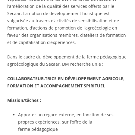
l’amélioration de la qualité des services offerts par le
Secaar. La notion de développement holistique est
vulgarisée au travers d’activités de sensibilisation et de
formation, d’actions de promotion de l’agroécologie en
faveur des organisations membres, d’ateliers de formation
et de capitalisation d’expériences.
Dans le cadre du développement de la ferme pédagogique
agroécologique du Secaar, DM recherche un.e :
COLLABORATEUR.TRICE EN DÉVELOPPEMENT AGRICOLE,
FORMATION ET ACCOMPAGNEMENT SPIRITUEL
Mission/tâches :
Apporter un regard externe, en fonction de ses
propres expériences, sur l’offre de la
ferme pédagogique