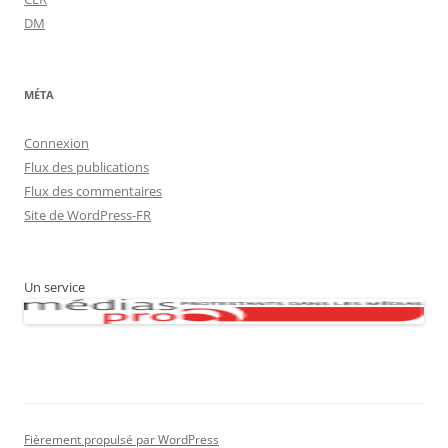
DM
MÉTA
Connexion
Flux des publications
Flux des commentaires
Site de WordPress-FR
Un service
Fièrement propulsé par WordPress