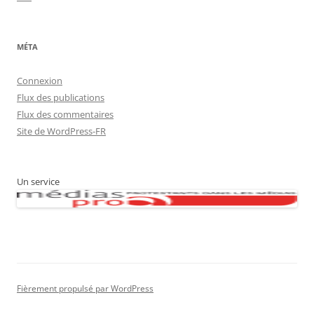
MÉTA
Connexion
Flux des publications
Flux des commentaires
Site de WordPress-FR
Un service
Fièrement propulsé par WordPress