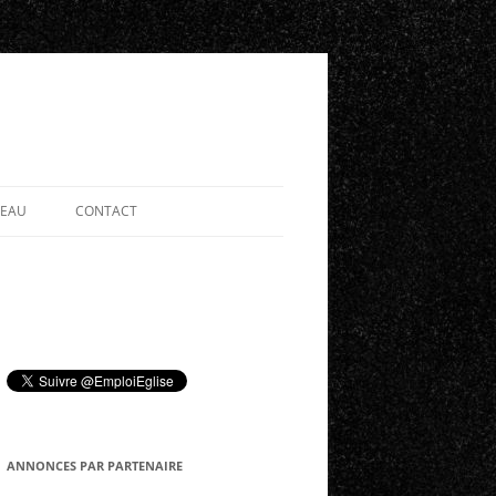
SEAU
CONTACT
ANNONCES PAR PARTENAIRE