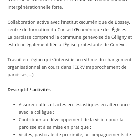
intergénérationnelle forte.
Collaboration active avec l’Institut œcuménique de Bossey,
centre de formation du Conseil Œcuménique des Églises.
La paroisse comprend la commune genevoise de Céligny et
est donc également liée à l’Église protestante de Genève.
Travail en région qui s’intensifie au rythme du changement
organisationnel en cours dans l’EERV (rapprochement de
paroisses,…)
Descriptif / activités
Assurer cultes et actes ecclésiastiques en alternance
avec la collègue ;
Contribuer au développement de la vision pour la
paroisse et à sa mise en pratique ;
Visites, pastorale de proximité, accompagnements de