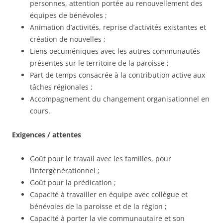
personnes, attention portée au renouvellement des
équipes de bénévoles ;
Animation d’activités, reprise d’activités existantes et
création de nouvelles ;
Liens oecuméniques avec les autres communautés
présentes sur le territoire de la paroisse ;
Part de temps consacrée à la contribution active aux
tâches régionales ;
Accompagnement du changement organisationnel en
cours.
Exigences / attentes
Goût pour le travail avec les familles, pour
l’intergénérationnel ;
Goût pour la prédication ;
Capacité à travailler en équipe avec collègue et
bénévoles de la paroisse et de la région ;
Capacité à porter la vie communautaire et son