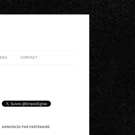
SEAU
CONTACT
ANNONCES PAR PARTENAIRE