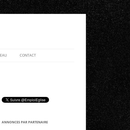
SEAU
CONTACT
ANNONCES PAR PARTENAIRE