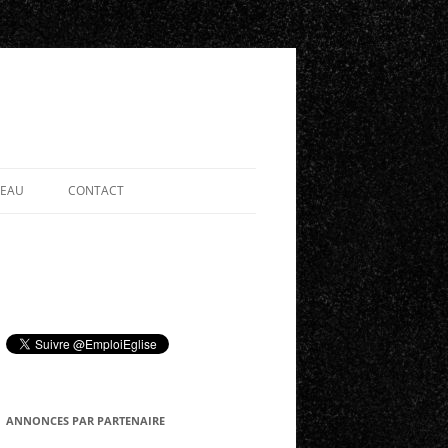
SEAU
CONTACT
ANNONCES PAR PARTENAIRE