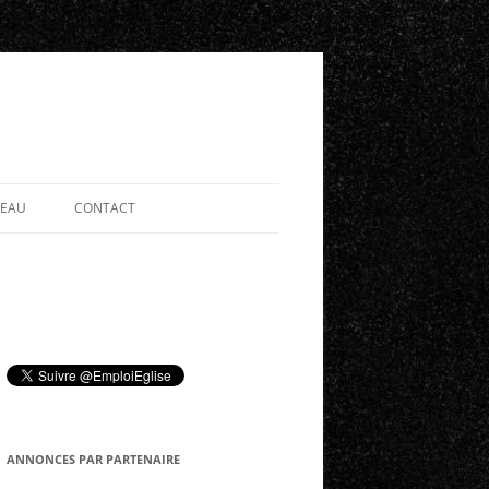
SEAU
CONTACT
ANNONCES PAR PARTENAIRE