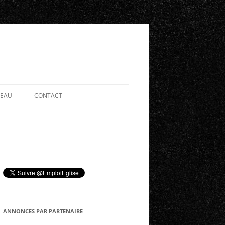
SEAU
CONTACT
ANNONCES PAR PARTENAIRE