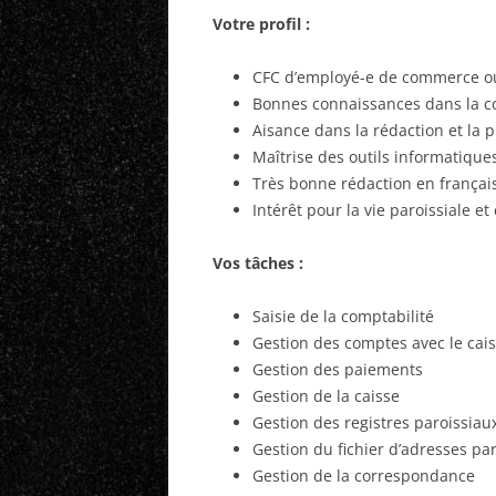
Votre profil :
CFC d’employé-e de commerce ou 
Bonnes connaissances dans la com
Aisance dans la rédaction et la
Maîtrise des outils informatique
Très bonne rédaction en françai
Intérêt pour la vie paroissiale 
Vos tâches :
Saisie de la comptabilité
Gestion des comptes avec le cais
Gestion des paiements
Gestion de la caisse
Gestion des registres paroissiau
Gestion du fichier d’adresses par
Gestion de la correspondance