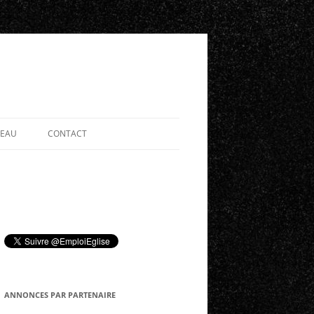
SEAU
CONTACT
ANNONCES PAR PARTENAIRE