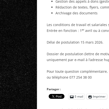
Gestion des appels à dons (gesti
Rédaction de textes, flyers, co
Archivage des documents
Les conditions de travail et salariales 
er
Entrée en fonction : 1
avril ou à conv
Délai de postulation 15 mars 2026.
Dossier de postulation (lettre de motiv
uniquement par e-mail à l’adresse 
Pour toute question complémentaire, 
ou téléphone 077 254 38 00
Partager :
E-mail
Imprimer