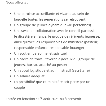
Nous offrons :
Une paroisse accueillante et vivante au sein de
laquelle toutes les générations se retrouvent
Un groupe de jeunes dynamique (40 personnes)
Un travail en collaboration avec le conseil paroissial,
le dicastère enfance, le groupe de référents jeunesse,
ainsi qu’avec les responsables de ministère (pasteur,
responsable enfance, responsable louange)
Un soutien personnel et spirituel
Un cadre de travail favorable (locaux du groupe de
jeunes, bureau attaché au poste)
Un appui logistique et administratif (secrétaire)
Un salaire adéquat
La possibilité que ce ministère soit porté par un
couple
er
Entrée en fonction : 1
août 2021 ou à convenir