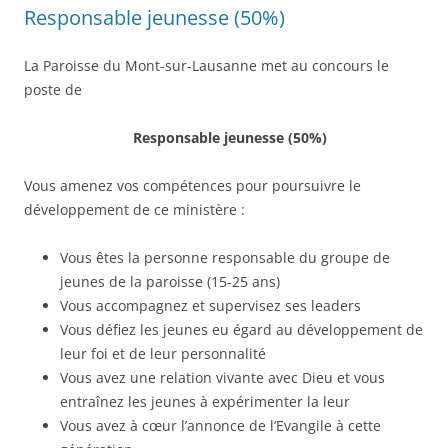
Responsable jeunesse (50%)
La Paroisse du Mont-sur-Lausanne met au concours le
poste de
Responsable jeunesse (50%)
Vous amenez vos compétences pour poursuivre le
développement de ce ministère :
Vous êtes la personne responsable du groupe de
jeunes de la paroisse (15-25 ans)
Vous accompagnez et supervisez ses leaders
Vous défiez les jeunes eu égard au développement de
leur foi et de leur personnalité
Vous avez une relation vivante avec Dieu et vous
entraînez les jeunes à expérimenter la leur
Vous avez à cœur l’annonce de l’Evangile à cette