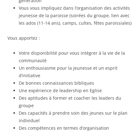
génération
Vous vous impliquez dans l’organisation des activités
jeunesse de la paroisse (soirées du groupe, lien avec
les ados (11-14 ans), camps, cultes, fêtes paroissiales)
Vous apportez :
Votre disponibilité pour vous intégrer à la vie de la
communauté
Un enthousiasme pour la jeunesse et un esprit
d’initiative
De bonnes connaissances bibliques
Une expérience de leadership en Eglise
Des aptitudes à former et coacher les leaders du
groupe
Des capacités à prendre soin des jeunes sur le plan
individuel
Des compétences en termes d’organisation