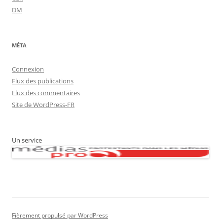
DM
MÉTA
Connexion
Flux des publications
Flux des commentaires
Site de WordPress-FR
Un service
Fièrement propulsé par WordPress