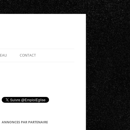
SEAU
CONTACT
ANNONCES PAR PARTENAIRE