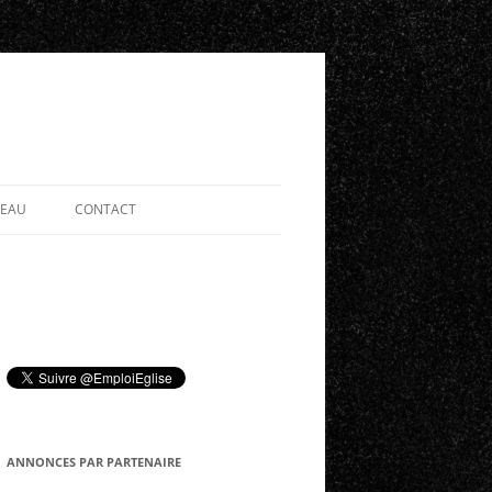
SEAU
CONTACT
ANNONCES PAR PARTENAIRE