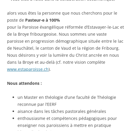
alors vous êtes la personne que nous cherchons pour le
poste de
Pasteur-e à 100%
pour la Paroisse évangélique réformée d’Estavayer-le-Lac et
de la Broye fribourgeoise. Nous sommes une vaste
paroisse en progression démographique située entre le lac
de Neuchâtel, le canton de Vaud et la région de Fribourg.
Nous désirons y voir la lumière du Christ ancrée en nous
dans la Broye et au-delà (cf. notre vision complète
www.estaparoisse.ch
).
Nous attendons :
un Master en théologie d’une faculté de Théologie
reconnue par l’EERF
aisance dans les tâches pastorales générales
enthousiasme et compétences pédagogiques pour
enseigner nos paroissiens à mettre en pratique