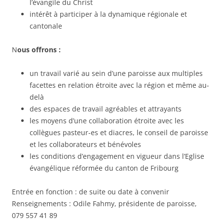
l’évangile du Christ
intérêt à participer à la dynamique régionale et
cantonale
N
ous offrons :
un travail varié au sein d’une paroisse aux multiples
facettes en relation étroite avec la région et même au-
delà
des espaces de travail agréables et attrayants
les moyens d’une collaboration étroite avec les
collègues pasteur-es et diacres, le conseil de paroisse
et les collaborateurs et bénévoles
les conditions d’engagement en vigueur dans l’Eglise
évangélique réformée du canton de Fribourg
Entrée en fonction : de suite ou date à convenir
Renseignements : Odile Fahmy, présidente de paroisse,
079 557 41 89