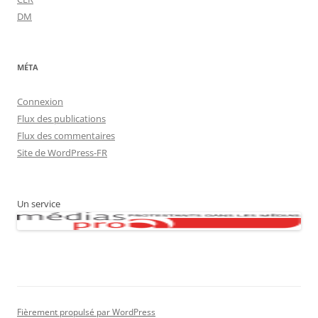
DM
MÉTA
Connexion
Flux des publications
Flux des commentaires
Site de WordPress-FR
Un service
Fièrement propulsé par WordPress