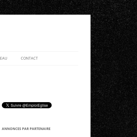
SEAU
CONTACT
ANNONCES PAR PARTENAIRE