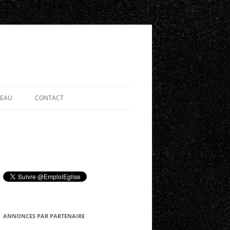
SEAU
CONTACT
ANNONCES PAR PARTENAIRE