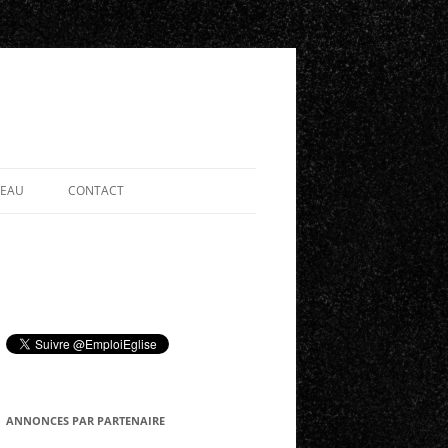
SEAU
CONTACT
ANNONCES PAR PARTENAIRE