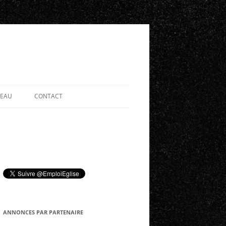
SEAU
CONTACT
ANNONCES PAR PARTENAIRE