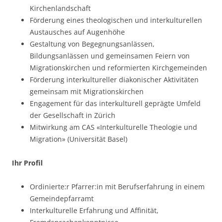
Kirchenlandschaft
Förderung eines theologischen und interkulturellen
Austausches auf Augenhöhe
Gestaltung von Begegnungsanlässen,
Bildungsanlässen und gemeinsamen Feiern von
Migrationskirchen und reformierten Kirchgemeinden
Förderung interkultureller diakonischer Aktivitäten
gemeinsam mit Migrationskirchen
Engagement für das interkulturell geprägte Umfeld
der Gesellschaft in Zürich
Mitwirkung am CAS «Interkulturelle Theologie und
Migration» (Universität Basel)
Ihr Profil
Ordinierte:r Pfarrer:in mit Berufserfahrung in einem
Gemeindepfarramt
Interkulturelle Erfahrung und Affinität,