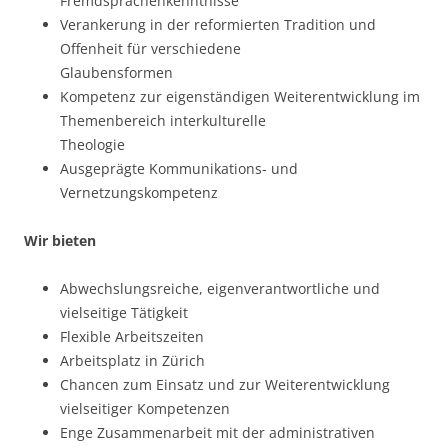
Fremdsprachenkenntnisse
Verankerung in der reformierten Tradition und
Offenheit für verschiedene
Glaubensformen
Kompetenz zur eigenständigen Weiterentwicklung im
Themenbereich interkulturelle
Theologie
Ausgeprägte Kommunikations- und
Vernetzungskompetenz
Wir bieten
Abwechslungsreiche, eigenverantwortliche und
vielseitige Tätigkeit
Flexible Arbeitszeiten
Arbeitsplatz in Zürich
Chancen zum Einsatz und zur Weiterentwicklung
vielseitiger Kompetenzen
Enge Zusammenarbeit mit der administrativen