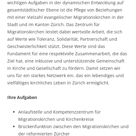
wichtigen Aufgaben in der dynamischen Entwicklung auf
gesamtstädtischer Ebene ist die Pflege von Beziehungen
mit einer Vielzahl evangelischer Migrationskirchen in der
Stadt und im Kanton Zürich. Das Zentrum für
Migrationskirchen leistet dabei wertvolle Arbeit, die sich
auf Werte wie Toleranz, Solidarität, Partnerschaft und
Geschwisterlichkeit stützt. Diese Werte sind das
Fundament für eine respektvolle Zusammenarbeit, die das
Ziel hat, eine inklusive und unterstützende Gemeinschaft
in Kirche und Gesellschaft zu fördern. Damit setzen wir
uns für ein starkes Netzwerk ein, das ein lebendiges und
vielfältiges kirchliches Leben in Zürich ermöglicht.
Ihre Aufgaben
Anlaufstelle und Kompetenzzentrum für
Migrationskirchen und Kirchenkreise
Brückenfunktion zwischen den Migrationskirchen und
der reformierten Zürcher