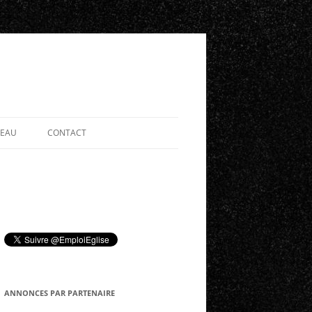
SEAU
CONTACT
ANNONCES PAR PARTENAIRE