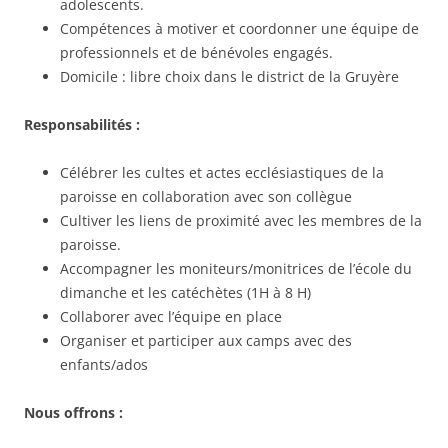
adolescents.
Compétences à motiver et coordonner une équipe de
professionnels et de bénévoles engagés.
Domicile : libre choix dans le district de la Gruyère
Responsabilités :
Célébrer les cultes et actes ecclésiastiques de la
paroisse en collaboration avec son collègue
Cultiver les liens de proximité avec les membres de la
paroisse.
Accompagner les moniteurs/monitrices de l’école du
dimanche et les catéchètes (1H à 8 H)
Collaborer avec l’équipe en place
Organiser et participer aux camps avec des
enfants/ados
Nous offrons :