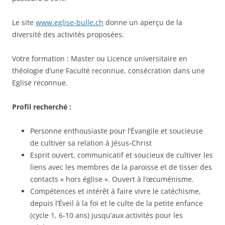
Le site
www.eglise-bulle.ch
donne un aperçu de la
diversité des activités proposées.
Votre formation : Master ou Licence universitaire en
théologie d’une Faculté reconnue, consécration dans une
Eglise reconnue.
Profil recherché :
Personne enthousiaste pour l’Évangile et soucieuse
de cultiver sa relation à Jésus-Christ
Esprit ouvert, communicatif et soucieux de cultiver les
liens avec les membres de la paroisse et de tisser des
contacts « hors église ». Ouvert à l’œcuménisme.
Compétences et intérêt à faire vivre le catéchisme,
depuis l’Éveil à la foi et le culte de la petite enfance
(cycle 1, 6-10 ans) jusqu’aux activités pour les