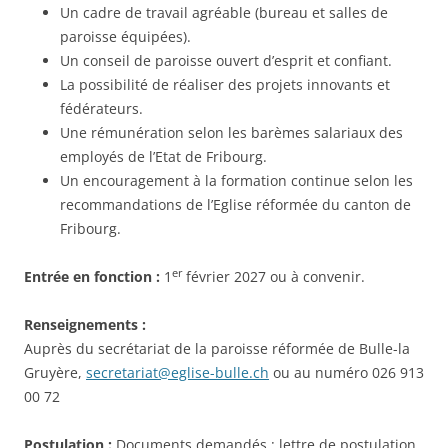
Un cadre de travail agréable (bureau et salles de
paroisse équipées).
Un conseil de paroisse ouvert d’esprit et confiant.
La possibilité de réaliser des projets innovants et
fédérateurs.
Une rémunération selon les barèmes salariaux des
employés de l’Etat de Fribourg.
Un encouragement à la formation continue selon les
recommandations de l’Eglise réformée du canton de
Fribourg.
er
Entrée en fonction :
1
février 2027 ou à convenir.
Renseignements :
Auprès du secrétariat de la paroisse réformée de Bulle-la
Gruyère,
secretariat@eglise-bulle.ch
ou au numéro 026 913
00 72
Postulation :
Documents demandés : lettre de postulation,