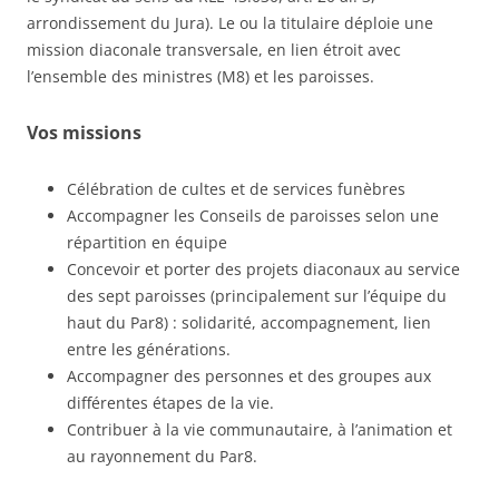
arrondissement du Jura). Le ou la titulaire déploie une
mission diaconale transversale, en lien étroit avec
l’ensemble des ministres (M8) et les paroisses.
Vos missions
Célébration de cultes et de services funèbres
Accompagner les Conseils de paroisses selon une
répartition en équipe
Concevoir et porter des projets diaconaux au service
des sept paroisses (principalement sur l’équipe du
haut du Par8) : solidarité, accompagnement, lien
entre les générations.
Accompagner des personnes et des groupes aux
différentes étapes de la vie.
Contribuer à la vie communautaire, à l’animation et
au rayonnement du Par8.