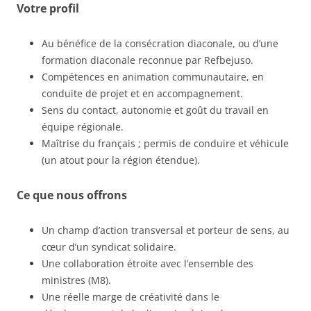
Votre profil
Au bénéfice de la consécration diaconale, ou d’une
formation diaconale reconnue par Refbejuso.
Compétences en animation communautaire, en
conduite de projet et en accompagnement.
Sens du contact, autonomie et goût du travail en
équipe régionale.
Maîtrise du français ; permis de conduire et véhicule
(un atout pour la région étendue).
Ce que nous offrons
Un champ d’action transversal et porteur de sens, au
cœur d’un syndicat solidaire.
Une collaboration étroite avec l’ensemble des
ministres (M8).
Une réelle marge de créativité dans le