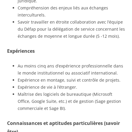
juridique.
Compréhension des enjeux liés aux échanges
interculturels.
Savoir travailler en étroite collaboration avec l’équipe
du Défap pour la délégation de service concernant les
échanges de moyenne et longue durée (5 -12 mois).
Expériences
Au moins cinq ans d’expérience professionnelle dans
le monde institutionnel ou associatif international.
Expérience en montage, suivi et contrôle de projets.
Expérience de vie à l’étranger.
Maîtrise des logiciels de bureautique (Microsoft
Office, Google Suite, etc.) et de gestion (Sage gestion
commerciale et Sage BI).
Connaissances et aptitudes particulières (savoir
être)