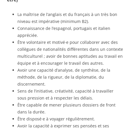
La maîtrise de l’anglais et du français à un très bon
niveau est impérative (minimum B2).
Connaissance de l’espagnol, portugais et italien
appréciée.
Être volontaire et motivé·e pour collaborer avec des
collègues de nationalités différentes dans un contexte
multiculturel ; avoir de bonnes aptitudes au travail en
équipe et à encourager le travail des autres.
Avoir une capacité d’analyse, de synthèse, de la
méthode, de la rigueur, de la diplomatie, du
discernement.
Sens de l’initiative, créativité, capacité à travailler
sous pression et à respecter les délais.
Être capable de mener plusieurs dossiers de front
dans la durée.
Être disposé·e à voyager régulièrement.
Avoir la capacité à exprimer ses pensées et ses