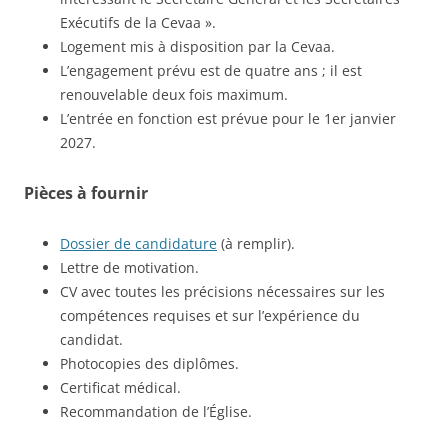
Exécutifs de la Cevaa ».
Logement mis à disposition par la Cevaa.
L’engagement prévu est de quatre ans ; il est
renouvelable deux fois maximum.
L’entrée en fonction est prévue pour le 1er janvier
2027.
Pièces à fournir
Dossier de candidature
(à remplir).
Lettre de motivation.
CV avec toutes les précisions nécessaires sur les
compétences requises et sur l’expérience du
candidat.
Photocopies des diplômes.
Certificat médical.
Recommandation de l’Église.