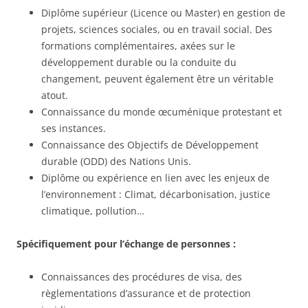
Diplôme supérieur (Licence ou Master) en gestion de
projets, sciences sociales, ou en travail social. Des
formations complémentaires, axées sur le
développement durable ou la conduite du
changement, peuvent également être un véritable
atout.
Connaissance du monde œcuménique protestant et
ses instances.
Connaissance des Objectifs de Développement
durable (ODD) des Nations Unis.
Diplôme ou expérience en lien avec les enjeux de
l’environnement : Climat, décarbonisation, justice
climatique, pollution…
Spécifiquement pour l’échange de personnes :
Connaissances des procédures de visa, des
règlementations d’assurance et de protection