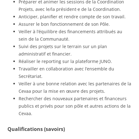
Préparer et animer les sessions de la Coordination
Projets, avec le/la président·e de la Coordination.
Anticiper, planifier et rendre compte de son travail.
Assurer le bon fonctionnement de son Pôle.
Veiller à l’équilibre des financements attribués au
sein de la Communauté.
Suivi des projets sur le terrain sur un plan
administratif et financier.
Réaliser le reporting sur la plateforme JUNO.
Travailler en collaboration avec l’ensemble du
Secrétariat.
Veiller à une bonne relation avec les partenaires de la
Cevaa pour la mise en œuvre des projets.
Rechercher des nouveaux partenaires et financeurs
publics et privés pour son pôle et autres actions de la
Cevaa.
Qualifications (savoirs)