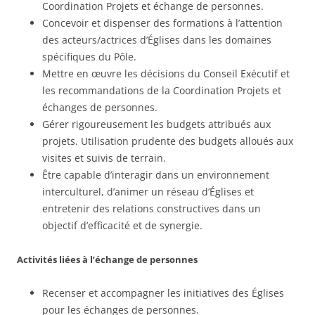
Coordination Projets et échange de personnes.
Concevoir et dispenser des formations à l’attention
des acteurs/actrices d’Églises dans les domaines
spécifiques du Pôle.
Mettre en œuvre les décisions du Conseil Exécutif et
les recommandations de la Coordination Projets et
échanges de personnes.
Gérer rigoureusement les budgets attribués aux
projets. Utilisation prudente des budgets alloués aux
visites et suivis de terrain.
Être capable d’interagir dans un environnement
interculturel, d’animer un réseau d’Églises et
entretenir des relations constructives dans un
objectif d’efficacité et de synergie.
Activités liées à l’échange de personnes
Recenser et accompagner les initiatives des Églises
pour les échanges de personnes.