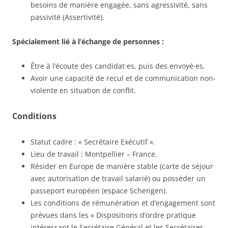
besoins de manière engagée, sans agressivité, sans
passivité (Assertivité).
Spécialement lié à l’échange de personnes :
Être à l’écoute des candidat·es, puis des envoyé·es.
Avoir une capacité de recul et de communication non-
violente en situation de conflit.
Conditions
Statut cadre : « Secrétaire Exécutif ».
Lieu de travail : Montpellier – France.
Résider en Europe de manière stable (carte de séjour
avec autorisation de travail salarié) ou posséder un
passeport européen (espace Schengen).
Les conditions de rémunération et d’engagement sont
prévues dans les « Dispositions d’ordre pratique
intéressant le Secrétaire Général et les Secrétaires