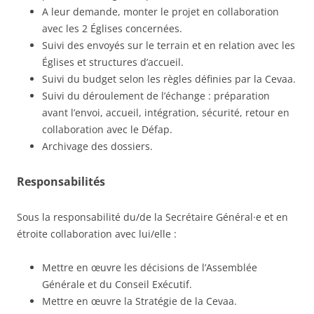
A leur demande, monter le projet en collaboration
avec les 2 Églises concernées.
Suivi des envoyés sur le terrain et en relation avec les
Églises et structures d’accueil.
Suivi du budget selon les règles définies par la Cevaa.
Suivi du déroulement de l’échange : préparation
avant l’envoi, accueil, intégration, sécurité, retour en
collaboration avec le Défap.
Archivage des dossiers.
Responsabilités
Sous la responsabilité du/de la Secrétaire Général·e et en
étroite collaboration avec lui/elle :
Mettre en œuvre les décisions de l’Assemblée
Générale et du Conseil Exécutif.
Mettre en œuvre la Stratégie de la Cevaa.