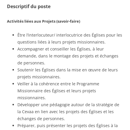
Descriptif du poste
Activités liées aux Projets (savoir-faire)
Être l’interlocuteur/ interlocutrice des Églises pour les
questions liées à leurs projets missionnaires.
Accompagner et conseiller les Églises, à leur
demande, dans le montage des projets et échanges
de personnes.
Soutenir les Églises dans la mise en œuvre de leurs
projets missionnaires.
Veiller à la cohérence entre le Programme
Missionnaire des Églises et leurs projets
missionnaires.
Développer une pédagogie autour de la stratégie de
la Cevaa en lien avec les projets des Églises et les
échanges de personnes.
Préparer, puis présenter les projets des Églises à la