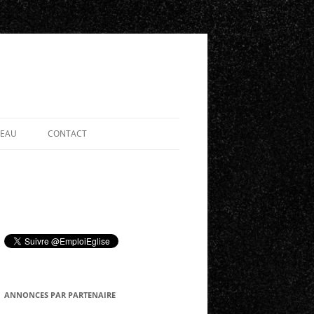
SEAU
CONTACT
ANNONCES PAR PARTENAIRE