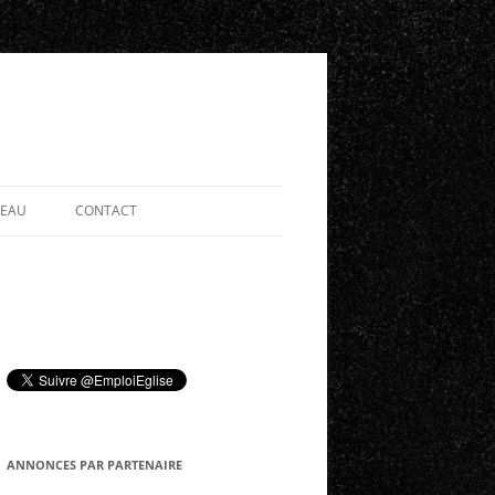
SEAU
CONTACT
ANNONCES PAR PARTENAIRE